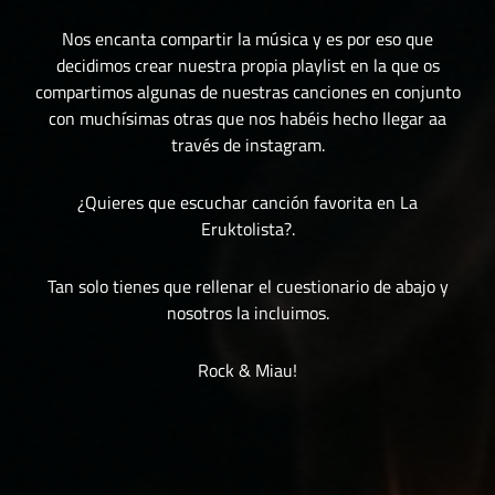
Nos encanta compartir la música y es por eso que
decidimos crear nuestra propia playlist en la que os
compartimos algunas de nuestras canciones en conjunto
con muchísimas otras que nos habéis hecho llegar aa
través de instagram.
¿Quieres que escuchar canción favorita en La
Eruktolista?.
Tan solo tienes que rellenar el cuestionario de abajo y
nosotros la incluimos.
Rock & Miau!