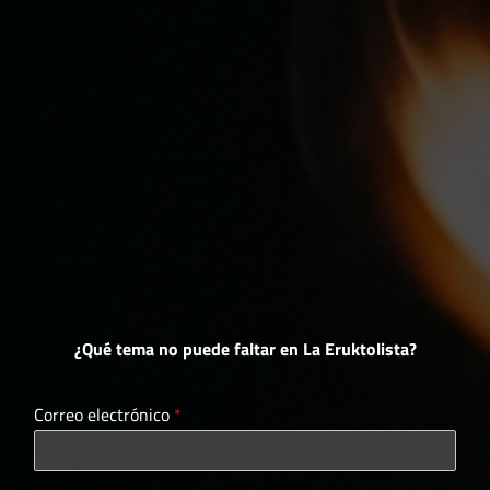
¿Qué tema no puede faltar en La Eruktolista?
Correo electrónico
*